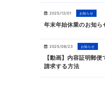
2025/12/01
お知らせ
年末年始休業のお知ら
2025/08/23
お知らせ
【動画】内容証明郵便
請求する方法