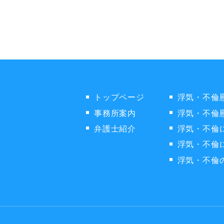
トップページ
浮気・不倫
事務所案内
浮気・不倫
弁護士紹介
浮気・不倫
浮気・不倫
浮気・不倫