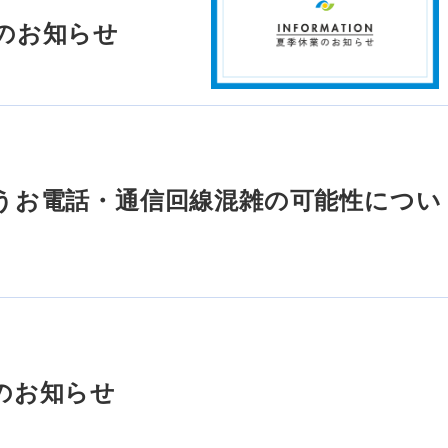
のお知らせ
うお電話・通信回線混雑の可能性につい
のお知らせ