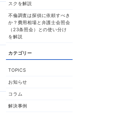
スクを解説
不倫調査は探偵に依頼すべき
か？費用相場と弁護士会照会
（23条照会）との使い分け
を解説
TOPICS
お知らせ
コラム
解決事例