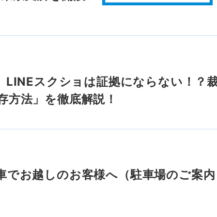
】LINEスクショは証拠にならない！？
存方法」を徹底解説！
車でお越しのお客様へ（駐車場のご案内