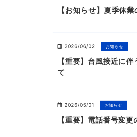
【お知らせ】夏季休業
2026/06/02
お知らせ
【重要】台風接近に伴
て
2026/05/01
お知らせ
【重要】電話番号変更