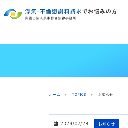
ホーム
TOPICS
お知らせ
2026/07/28
お知らせ