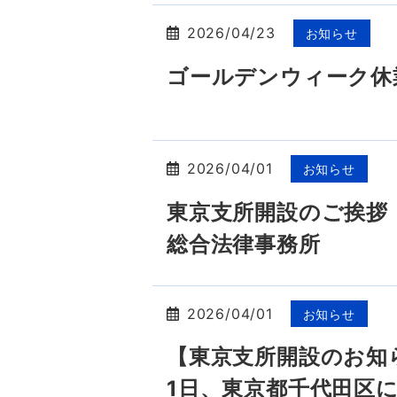
2026/04/23
お知らせ
ゴールデンウィーク休
2026/04/01
お知らせ
東京支所開設のご挨拶
総合法律事務所
2026/04/01
お知らせ
【東京支所開設のお知ら
1日、東京都千代田区