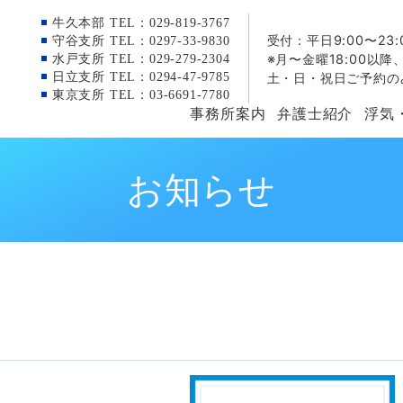
牛久本部 TEL：029-819-3767
受付：平日9:00〜23:
守谷支所 TEL：0297-33-9830
※月〜金曜18:00以降
水戸支所 TEL：029-279-2304
日立支所 TEL：0294-47-9785
土・日・祝日ご予約の
東京支所 TEL：03-6691-7780
事務所案内
弁護士紹介
浮気
お知らせ