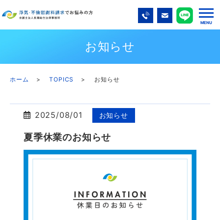
お知らせ
ホーム
TOPICS
お知らせ
2025/08/01
お知らせ
夏季休業のお知らせ