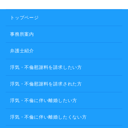
トップページ
事務所案内
弁護士紹介
浮気・不倫慰謝料を請求したい方
浮気・不倫慰謝料を請求された方
浮気・不倫に伴い離婚したい方
浮気・不倫に伴い離婚したくない方