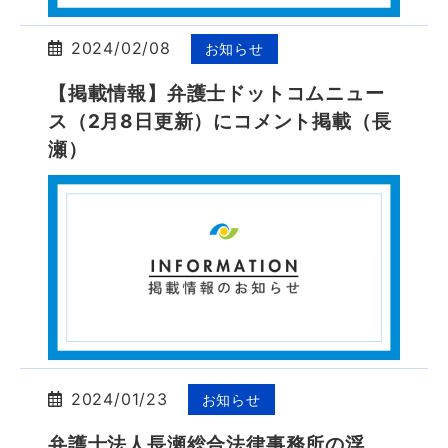
2024/02/08
お知らせ
【掲載情報】弁護士ドットコムニュー
ス（2月8日更新）にコメント掲載（長
瀬）
2024/01/23
お知らせ
弁護士法人長瀬総合法律事務所の浮