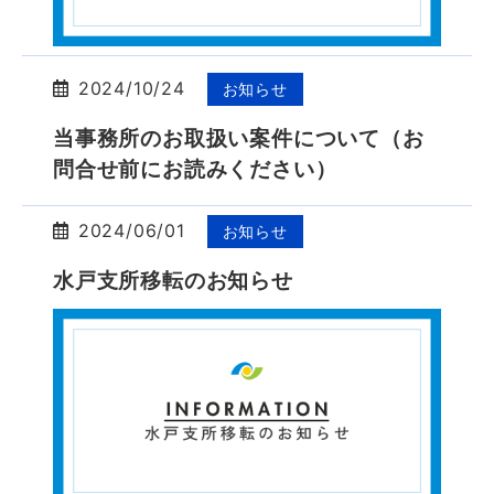
2024/10/24
お知らせ
当事務所のお取扱い案件について（お
問合せ前にお読みください）
2024/06/01
お知らせ
水戸支所移転のお知らせ