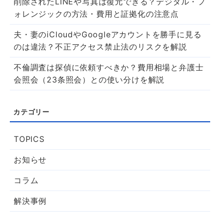
削除されたLINEや写真は復元できる？デジタル・フ
ォレンジックの方法・費用と証拠化の注意点
夫・妻のiCloudやGoogleアカウントを勝手に見る
のは違法？不正アクセス禁止法のリスクを解説
不倫調査は探偵に依頼すべきか？費用相場と弁護士
会照会（23条照会）との使い分けを解説
TOPICS
お知らせ
コラム
解決事例