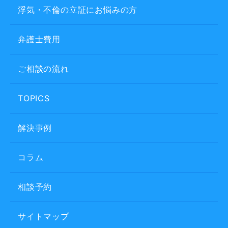
浮気・不倫の立証にお悩みの方
弁護士費用
ご相談の流れ
TOPICS
解決事例
コラム
相談予約
サイトマップ