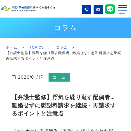
コラム
ホーム
TOPICS
コラム
【弁護士監修】浮気を繰り返す配偶者…離婚せずに慰謝料請求を継続・
再請求するポイントと注意点
2026/01/17
コラム
【弁護士監修】浮気を繰り返す配偶者…
離婚せずに慰謝料請求を継続・再請求す
るポイントと注意点
パートナーに不貞行為（不倫）を繰り返された場