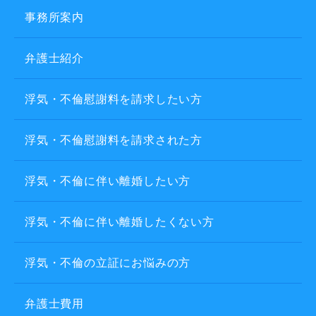
事務所案内
弁護士紹介
浮気・不倫慰謝料を請求したい方
浮気・不倫慰謝料を請求された方
浮気・不倫に伴い離婚したい方
浮気・不倫に伴い離婚したくない方
浮気・不倫の立証にお悩みの方
弁護士費用