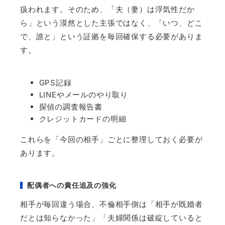
扱われます。そのため、「夫（妻）は浮気性だか
ら」という漠然とした主張ではなく、「いつ、どこ
で、誰と」という証拠を毎回確保する必要がありま
す。
GPS
記録
LINE
やメールのやり取り
探偵の調査報告書
クレジットカードの明細
これらを「今回の相手」ごとに整理しておく必要が
あります。
配偶者への責任追及の強化
相手が毎回違う場合、不倫相手側は「相手が既婚者
だとは知らなかった」「夫婦関係は破綻していると