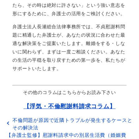
たら、その時は絶対に許さない」という強い意志を
形にするために、弁護士の活用をご検討ください。
弁護士法人長瀬総合法律事務所では、不貞慰謝料問
題に精通した弁護士が、あなたの状況に合わせた最
適な解決策をご提案いたします。離婚をする・しな
いに関わらず、まずは一度ご相談ください。あなた
の生活の平穏を取り戻すための第一歩を、私たちが
サポートいたします。
その他のコラムはこちらからお読み下さい
【浮気・不倫慰謝料請求コラム】
不倫問題が原因で近隣トラブルが発生するケースと
その解決法
【弁護士監修】慰謝料請求中の別居生活費（婚姻費