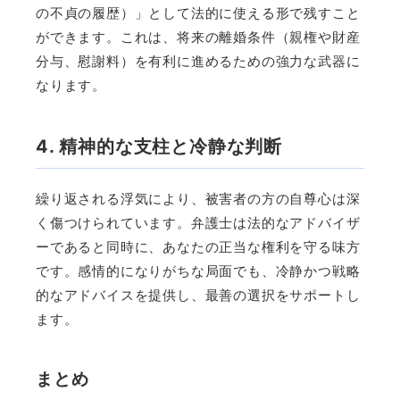
の不貞の履歴）」として法的に使える形で残すこと
ができます。これは、将来の離婚条件（親権や財産
分与、慰謝料）を有利に進めるための強力な武器に
なります。
4. 精神的な支柱と冷静な判断
繰り返される浮気により、被害者の方の自尊心は深
く傷つけられています。弁護士は法的なアドバイザ
ーであると同時に、あなたの正当な権利を守る味方
です。感情的になりがちな局面でも、冷静かつ戦略
的なアドバイスを提供し、最善の選択をサポートし
ます。
まとめ