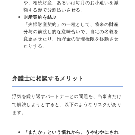
や、相続財産、あるいは毎月のお小遣いを減
額する形で分割払いさせる。
財産契約を結ぶ
「夫婦財産契約」の一種として、将来の財産
分与の前渡し的な意味合いで、自宅の名義を
変更させたり、預貯金の管理権限を移動させ
たりする。
弁護士に相談するメリット
浮気を繰り返すパートナーとの問題を、当事者だけ
で解決しようとすると、以下のようなリスクがあり
ます。
「またか」という慣れから、うやむやにされ