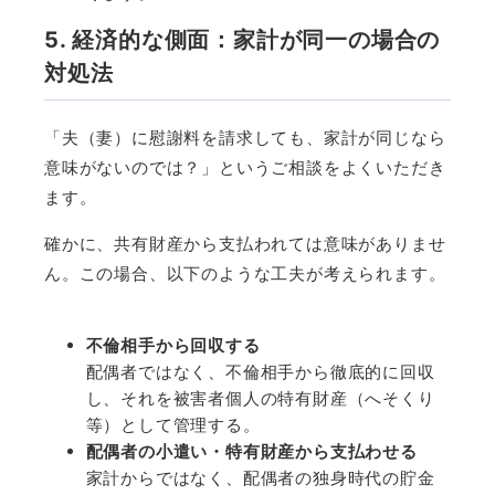
5. 経済的な側面：家計が同一の場合の
対処法
「夫（妻）に慰謝料を請求しても、家計が同じなら
意味がないのでは？」というご相談をよくいただき
ます。
確かに、共有財産から支払われては意味がありませ
ん。この場合、以下のような工夫が考えられます。
不倫相手から回収する
配偶者ではなく、不倫相手から徹底的に回収
し、それを被害者個人の特有財産（へそくり
等）として管理する。
配偶者の小遣い・特有財産から支払わせる
家計からではなく、配偶者の独身時代の貯金