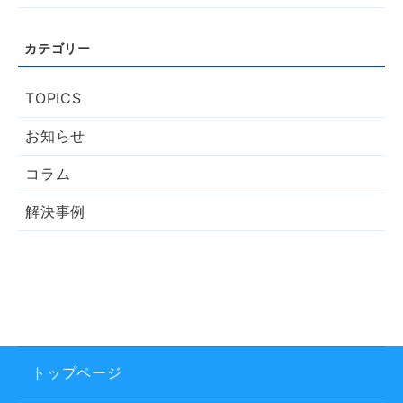
TOPICS
お知らせ
コラム
解決事例
トップページ