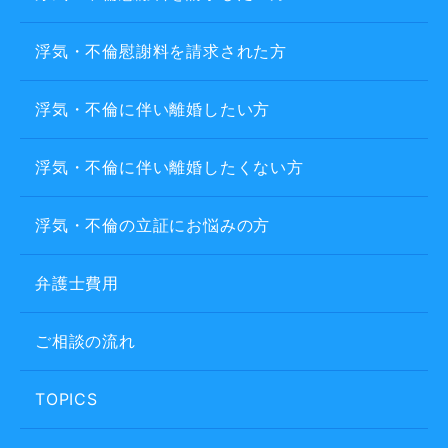
浮気・不倫慰謝料を請求された方
浮気・不倫に伴い離婚したい方
浮気・不倫に伴い離婚したくない方
浮気・不倫の立証にお悩みの方
弁護士費用
ご相談の流れ
TOPICS