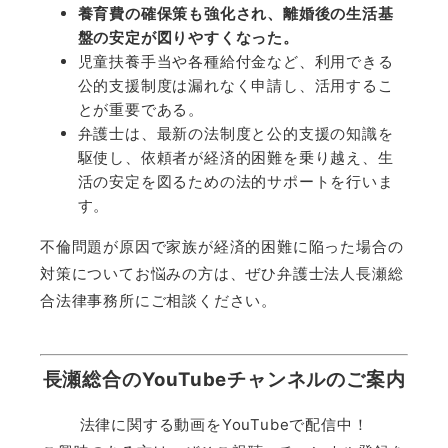
養育費の確保策も強化され、離婚後の生活基
盤の安定が図りやすくなった。
児童扶養手当や各種給付金など、利用できる
公的支援制度は漏れなく申請し、活用するこ
とが重要である。
弁護士は、最新の法制度と公的支援の知識を
駆使し、依頼者が経済的困難を乗り越え、生
活の安定を図るための法的サポートを行いま
す。
不倫問題が原因で家族が経済的困難に陥った場合の
対策についてお悩みの方は、ぜひ弁護士法人長瀬総
合法律事務所にご相談ください。
長瀬総合のYouTubeチャンネルのご案内
法律に関する動画をYouTubeで配信中！