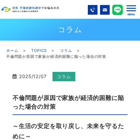
コラム
ホーム
TOPICS
コラム
不倫問題が原因で家族が経済的困難に陥った場合の対策
2025/12/07
コラム
不倫問題が原因で家族が経済的困難に陥
った場合の対策
～生活の安定を取り戻し、未来を守るた
めに～