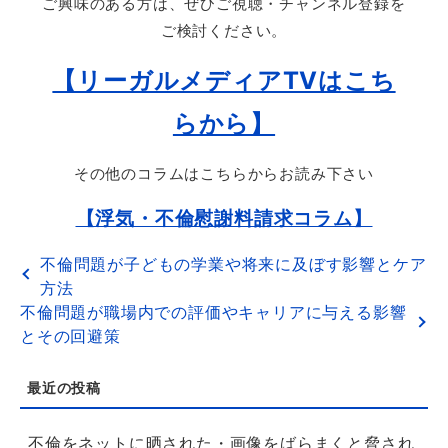
ご興味のある方は、ぜひご視聴・チャンネル登録を
ご検討ください。
【リーガルメディアTVはこち
らから】
その他のコラムはこちらからお読み下さい
【浮気・不倫慰謝料請求コラム】
不倫問題が子どもの学業や将来に及ぼす影響とケア
方法
不倫問題が職場内での評価やキャリアに与える影響
とその回避策
不倫をネットに晒された・画像をばらまくと脅され