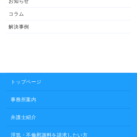
お知らせ
コラム
解決事例
トップページ
事務所案内
弁護士紹介
浮気・不倫慰謝料を請求したい方