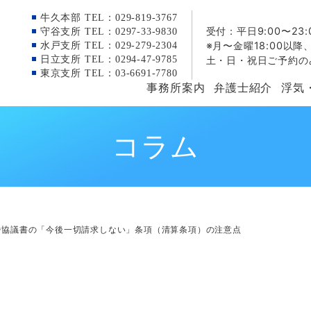
牛久本部 TEL：029-819-3767
受付：平日9:00〜23:
守谷支所 TEL：0297-33-9830
※月〜金曜18:00以降
水戸支所 TEL：029-279-2304
日立支所 TEL：0294-47-9785
土・日・祝日ご予約の
東京支所 TEL：03-6691-7780
事務所案内
弁護士紹介
浮気
コラム
婚協議書の「今後一切請求しない」条項（清算条項）の注意点