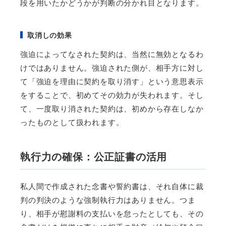
段を用いたかどうかが判断の分かれ目となります。
取消しの効果
強迫によってなされた契約は、当然に無効となるわ
けではありません。強迫された側が、相手方に対し
て「強迫を理由に契約を取り消す」という意思表示
をすることで、初めてその効力が失われます。そし
て、一度取り消された契約は、初めから存在しなか
ったものとして扱われます。
執行力の確保：公正証書の活用
私人間で作成された念書や誓約書は、それ自体に裁
判の判決のような強制執行力はありません。つま
り、相手が慰謝料の支払いを怠ったとしても、その