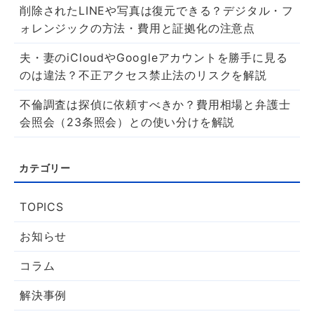
削除されたLINEや写真は復元できる？デジタル・フ
ォレンジックの方法・費用と証拠化の注意点
夫・妻のiCloudやGoogleアカウントを勝手に見る
のは違法？不正アクセス禁止法のリスクを解説
不倫調査は探偵に依頼すべきか？費用相場と弁護士
会照会（23条照会）との使い分けを解説
TOPICS
お知らせ
コラム
解決事例