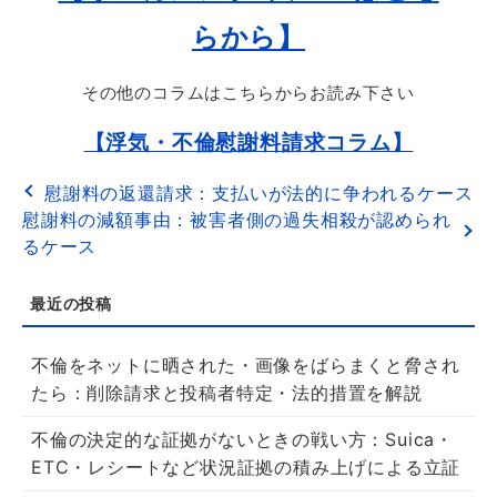
らから】
その他のコラムはこちらからお読み下さい
【浮気・不倫慰謝料請求コラム】
慰謝料の返還請求：支払いが法的に争われるケース
慰謝料の減額事由：被害者側の過失相殺が認められ
るケース
不倫をネットに晒された・画像をばらまくと脅され
たら：削除請求と投稿者特定・法的措置を解説
不倫の決定的な証拠がないときの戦い方：Suica・
ETC・レシートなど状況証拠の積み上げによる立証