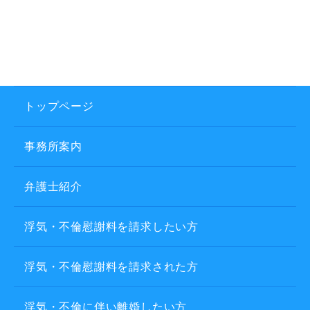
トップページ
事務所案内
弁護士紹介
浮気・不倫慰謝料を請求したい方
浮気・不倫慰謝料を請求された方
浮気・不倫に伴い離婚したい方