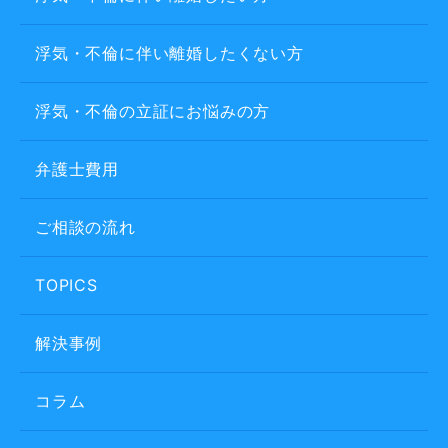
浮気・不倫に伴い離婚したくない方
浮気・不倫の立証にお悩みの方
弁護士費用
ご相談の流れ
TOPICS
解決事例
コラム