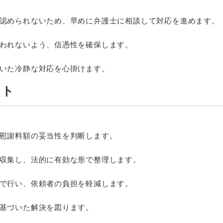
認められないため、早めに弁護士に相談して対応を進めます。
われないよう、信憑性を確保します。
いた冷静な対応を心掛けます。
ット
慰謝料額の妥当性を判断します。
収集し、法的に有効な形で整理します。
で行い、依頼者の負担を軽減します。
基づいた解決を図ります。