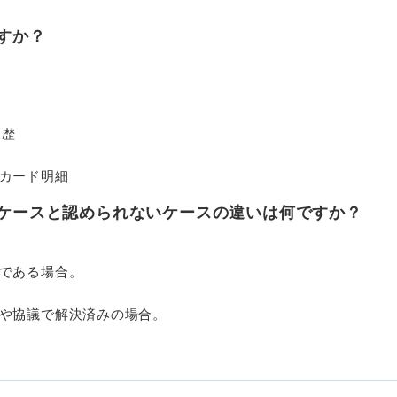
すか？
履歴
カード明細
るケースと認められないケースの違いは何ですか？
である場合。
や協議で解決済みの場合。