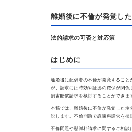
離婚後に不倫が発覚し
法的請求の可否と対応策
はじめに
離婚後に配偶者の不倫が発覚すること
が、請求には時効や証拠の確保が関係
損害賠償請求を検討することができま
本稿では、離婚後に不倫が発覚した場
説します。不倫問題で慰謝料請求を検
不倫問題や慰謝料請求に関するご相談