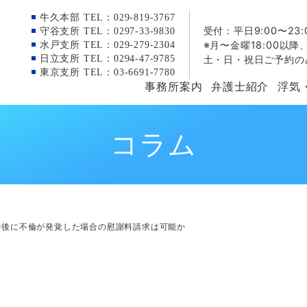
牛久本部 TEL：029-819-3767
受付：平日9:00〜23:
守谷支所 TEL：0297-33-9830
※月〜金曜18:00以降
水戸支所 TEL：029-279-2304
日立支所 TEL：0294-47-9785
土・日・祝日ご予約の
東京支所 TEL：03-6691-7780
事務所案内
弁護士紹介
浮気
コラム
婚後に不倫が発覚した場合の慰謝料請求は可能か