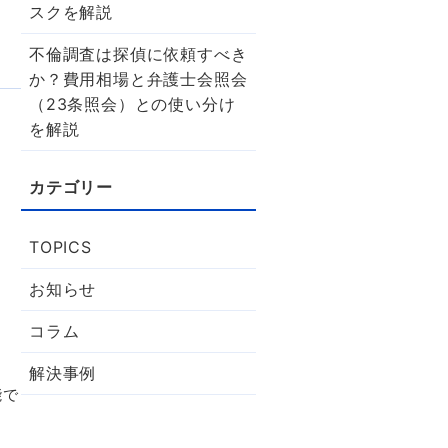
スクを解説
不倫調査は探偵に依頼すべき
か？費用相場と弁護士会照会
（23条照会）との使い分け
を解説
TOPICS
お知らせ
コラム
解決事例
能で