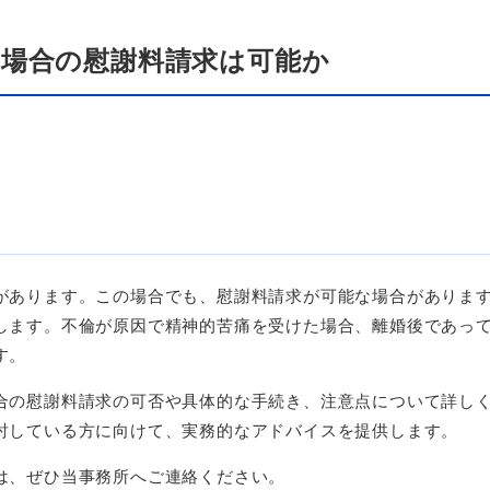
た場合の慰謝料請求は可能か
があります。この場合でも、慰謝料請求が可能な場合がありま
します。不倫が原因で精神的苦痛を受けた場合、離婚後であっ
す。
合の慰謝料請求の可否や具体的な手続き、注意点について詳し
討している方に向けて、実務的なアドバイスを提供します。
は、ぜひ当事務所へご連絡ください。