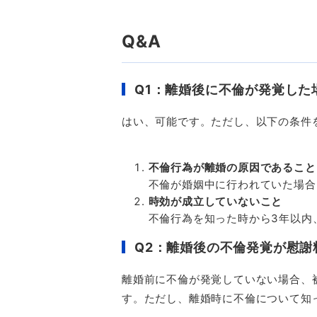
Q&A
Q1：離婚後に不倫が発覚した
はい、可能です。ただし、以下の条件
不倫行為が離婚の原因であること
不倫が婚姻中に行われていた場合
時効が成立していないこと
不倫行為を知った時から
3
年以内
Q2：離婚後の不倫発覚が慰謝
離婚前に不倫が発覚していない場合、
す。ただし、離婚時に不倫について知