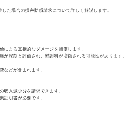
症した場合の損害賠償請求について詳しく解説します。
倫による直接的なダメージを補償します。
痛が深刻と評価され、慰謝料が増額される可能性があります。
費などが含まれます。
の収入減少分を請求できます。
業証明書が必要です。