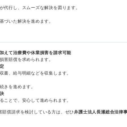
が代行し、スムーズな解決を図ります。
基づいた解決を進めます。
加えて治療費や休業損害を請求可能
損害賠償を求められます。
定
収書、給与明細などを収集します。
続きを進めます。
決
ることで、安心して進められます。
害賠償請求を検討している方は、ぜひ
弁護士法人長瀬総合法律