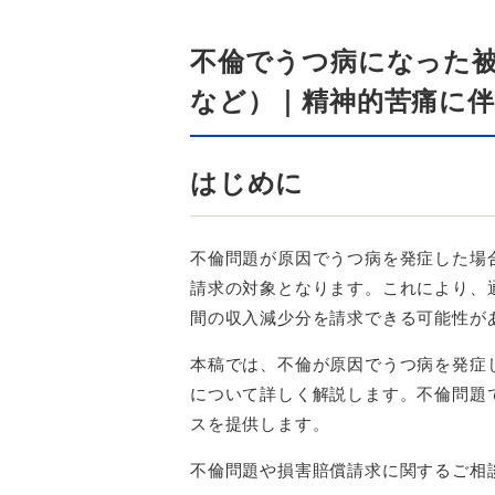
不倫でうつ病になった被
など）｜精神的苦痛に伴
はじめに
不倫問題が原因でうつ病を発症した場
請求の対象となります。これにより、
間の収入減少分を請求できる可能性が
本稿では、不倫が原因でうつ病を発症
について詳しく解説します。不倫問題
スを提供します。
不倫問題や損害賠償請求に関するご相