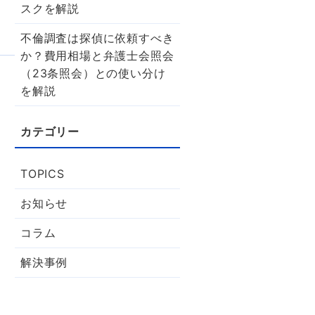
スクを解説
不倫調査は探偵に依頼すべき
か？費用相場と弁護士会照会
（23条照会）との使い分け
を解説
TOPICS
お知らせ
コラム
解決事例