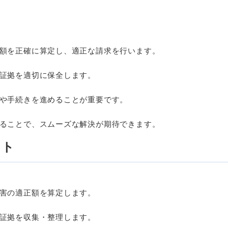
額を正確に算定し、適正な請求を行います。
証拠を適切に保全します。
や手続きを進めることが重要です。
ることで、スムーズな解決が期待できます。
ット
害の適正額を算定します。
証拠を収集・整理します。