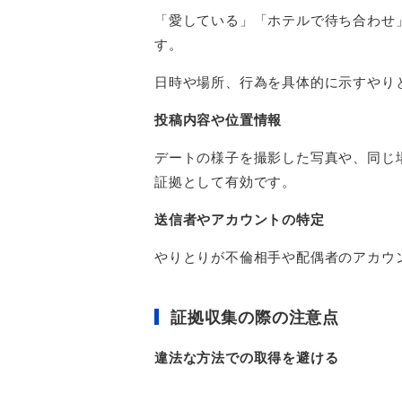
「愛している」「ホテルで待ち合わせ
す。
日時や場所、行為を具体的に示すやり
投稿内容や位置情報
デートの様子を撮影した写真や、同じ
証拠として有効です。
送信者やアカウントの特定
やりとりが不倫相手や配偶者のアカウ
証拠収集の際の注意点
違法な方法での取得を避ける