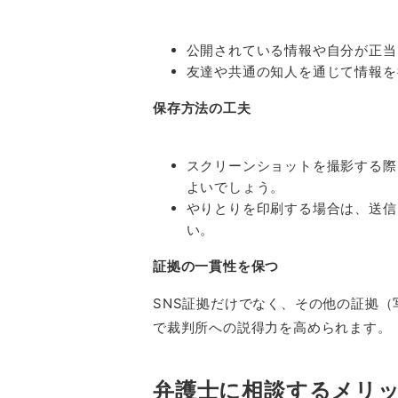
公開されている情報や自分が正当
友達や共通の知人を通じて情報を
保存方法の工夫
スクリーンショットを撮影する際
よいでしょう。
やりとりを印刷する場合は、送信
い。
証拠の一貫性を保つ
SNS
証拠だけでなく、その他の証拠（
で裁判所への説得力を高められます。
弁護士に相談するメリ