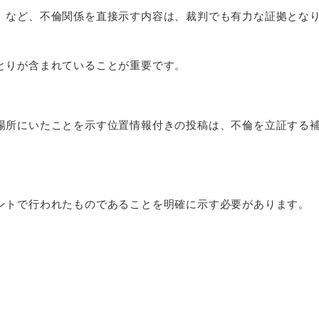
」など、不倫関係を直接示す内容は、裁判でも有力な証拠とな
とりが含まれていることが重要です。
場所にいたことを示す位置情報付きの投稿は、不倫を立証する
ントで行われたものであることを明確に示す必要があります。