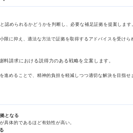
効と認められるかどうかを判断し、必要な補足証拠を提案します
小限に抑え、適法な方法で証拠を取得するアドバイスを受けら
謝料請求における説得力のある戦略を立案します。
を進めることで、精神的負担を軽減しつつ適切な解決を目指せ
証拠となる
が具体的であるほど有効性が高い。
る