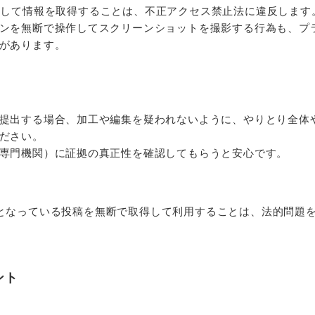
ンして情報を取得することは、不正アクセス禁止法に違反します
ンを無断で操作してスクリーンショットを撮影する行為も、プ
があります。
提出する場合、加工や編集を疑われないように、やりとり全体
ださい。
専門機関）に証拠の真正性を確認してもらうと安心です。
となっている投稿を無断で取得して利用することは、法的問題
ント