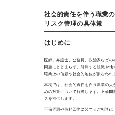
社会的責任を伴う職業
リスク管理の具体策
はじめに
医師、弁護士、公務員、政治家などの
問題にとどまらず、所属する組織や地
職業上の信頼や社会的地位が損なわれ
本稿では、社会的責任を伴う職業の人
めの対策について解説します。不倫問
スを提供します。
不倫問題や信頼回復に関するご相談は