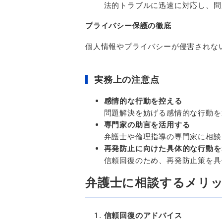
法的トラブルに迅速に対応し、問
プライバシー保護の徹底
個人情報やプライバシーが侵害されな
実務上の注意点
感情的な行動を控える
問題解決を妨げる感情的な行動を
専門家の助言を活用する
弁護士や倫理指導の専門家に相談
再発防止に向けた具体的な行動を
信頼回復のため、再発防止策を具
弁護士に相談するメリ
信頼回復のアドバイス