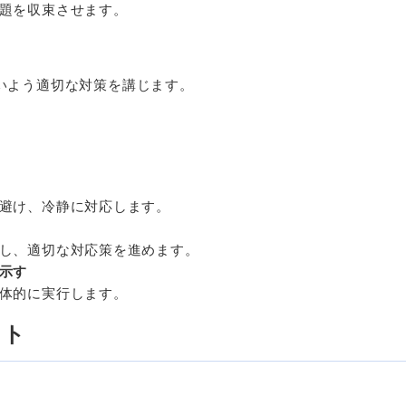
題を収束させます。
いよう適切な対策を講じます。
避け、冷静に対応します。
し、適切な対応策を進めます。
示す
体的に実行します。
ット