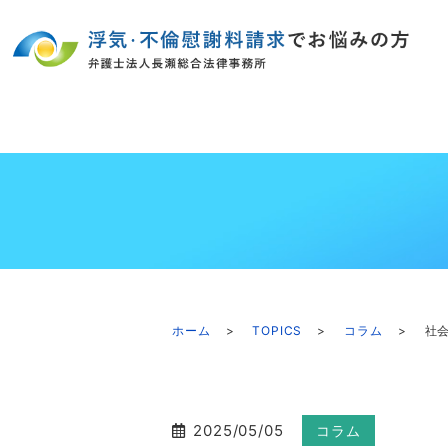
ホーム
TOPICS
コラム
社
2025/05/05
コラム