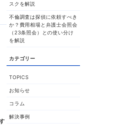
スクを解説
不倫調査は探偵に依頼すべき
か？費用相場と弁護士会照会
（23条照会）との使い分け
を解説
TOPICS
お知らせ
コラム
解決事例
す