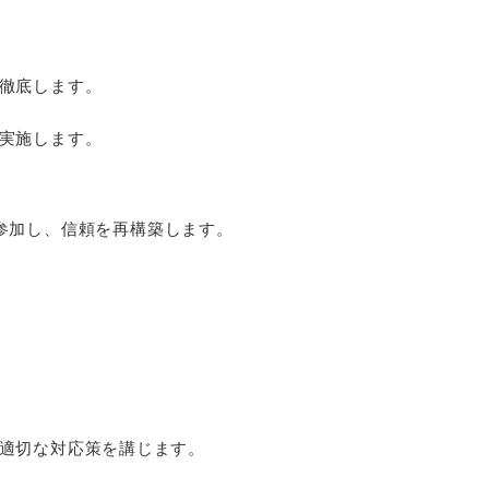
徹底します。
実施します。
参加し、信頼を再構築します。
適切な対応策を講じます。