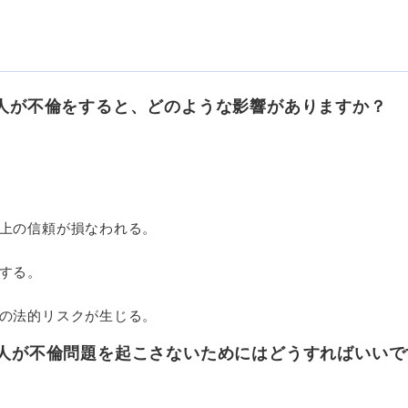
人が不倫をすると、どのような影響がありますか？
上の信頼が損なわれる。
する。
の法的リスクが生じる。
人が不倫問題を起こさないためにはどうすればいいで