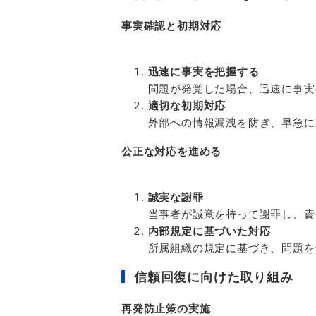
事実確認と初期対応
迅速に事実を把握する
問題が発覚した場合、迅速に事実
適切な初期対応
外部への情報漏洩を防ぎ、早急に
公正な対応を進める
誠実な謝罪
当事者が誠意を持って謝罪し、責
内部規定に基づいた対応
所属組織の規定に基づき、問題を
信頼回復に向けた取り組み
再発防止策の実施