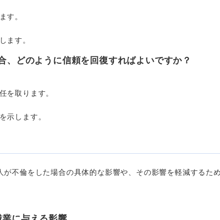
ます。
します。
合、どのように信頼を回復すればよいですか？
任を取ります。
を示します。
人が不倫をした場合の具体的な影響や、その影響を軽減するた
職業に与える影響