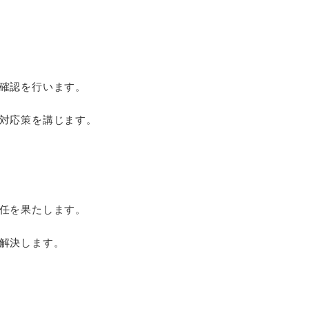
確認を行います。
対応策を講じます。
任を果たします。
解決します。