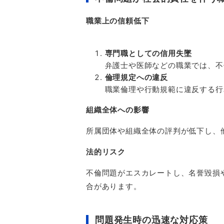
職業上の信頼低下
専門職としての信用失墜
弁護士や医師などの職業では、不
倫理規定への違反
職業倫理や行動規範に違反する行
組織全体への影響
所属団体や組織全体の評判が低下し、
法的リスク
不倫問題がエスカレートし、名誉毀損
合があります。
問題発生時の迅速な対応策