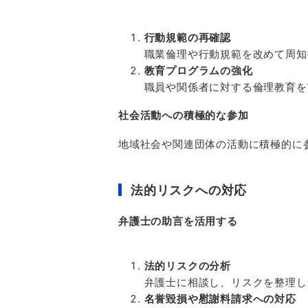
行動規範の再確認
職業倫理や行動規範を改めて周知
教育プログラムの強化
職員や関係者に対する倫理教育を
社会活動への積極的な参加
地域社会や関連団体の活動に積極的に
法的リスクへの対応
弁護士の助言を活用する
法的リスクの分析
弁護士に相談し、リスクを整理し
名誉毀損や慰謝料請求への対応