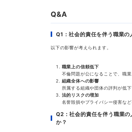
Q&A
Q1
：社会的責任を伴う職業の
以下の影響が考えられます。
職業上の信頼低下
不倫問題が公になることで、職業
組織全体への影響
所属する組織や団体の評判が低下
法的リスクの増加
名誉毀損やプライバシー侵害など
Q2
：社会的責任を伴う職業の
か？