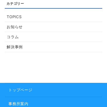
TOPICS
お知らせ
コラム
解決事例
トップページ
事務所案内