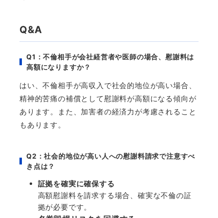
Q&A
Q1
：不倫相手が会社経営者や医師の場合、慰謝料は
高額になりますか？
はい、不倫相手が高収入で社会的地位が高い場合、
精神的苦痛の補償として慰謝料が高額になる傾向が
あります。また、加害者の経済力が考慮されること
もあります。
Q2
：社会的地位が高い人への慰謝料請求で注意すべ
き点は？
証拠を確実に確保する
高額慰謝料を請求する場合、確実な不倫の証
拠が必要です。