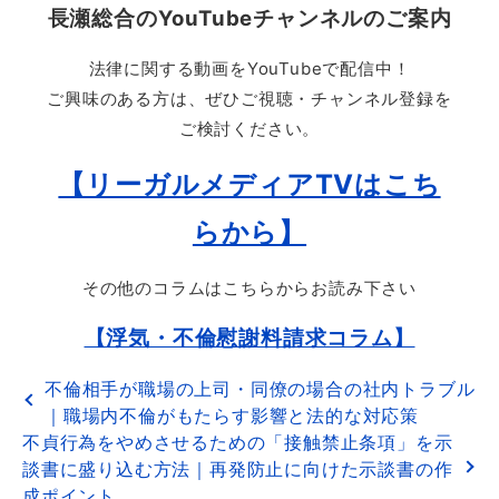
長瀬総合のYouTubeチャンネルのご案内
法律に関する動画をYouTubeで配信中！
ご興味のある方は、ぜひご視聴・チャンネル登録を
ご検討ください。
【リーガルメディアTVはこち
らから】
その他のコラムはこちらからお読み下さい
【浮気・不倫慰謝料請求コラム】
不倫相手が職場の上司・同僚の場合の社内トラブル
｜職場内不倫がもたらす影響と法的な対応策
不貞行為をやめさせるための「接触禁止条項」を示
談書に盛り込む方法｜再発防止に向けた示談書の作
成ポイント