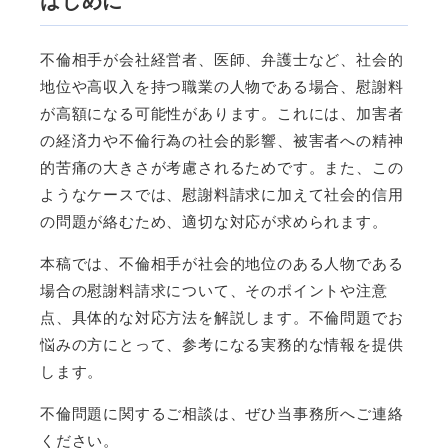
はじめに
不倫相手が会社経営者、医師、弁護士など、社会的
地位や高収入を持つ職業の人物である場合、慰謝料
が高額になる可能性があります。これには、加害者
の経済力や不倫行為の社会的影響、被害者への精神
的苦痛の大きさが考慮されるためです。また、この
ようなケースでは、慰謝料請求に加えて社会的信用
の問題が絡むため、適切な対応が求められます。
本稿では、不倫相手が社会的地位のある人物である
場合の慰謝料請求について、そのポイントや注意
点、具体的な対応方法を解説します。不倫問題でお
悩みの方にとって、参考になる実務的な情報を提供
します。
不倫問題に関するご相談は、ぜひ当事務所へご連絡
ください。