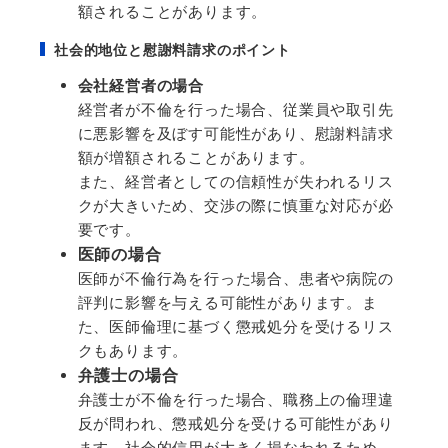
額されることがあります。
社会的地位と慰謝料請求のポイント
会社経営者の場合
経営者が不倫を行った場合、従業員や取引先
に悪影響を及ぼす可能性があり、慰謝料請求
額が増額されることがあります。
また、経営者としての信頼性が失われるリス
クが大きいため、交渉の際に慎重な対応が必
要です。
医師の場合
医師が不倫行為を行った場合、患者や病院の
評判に影響を与える可能性があります。ま
た、医師倫理に基づく懲戒処分を受けるリス
クもあります。
弁護士の場合
弁護士が不倫を行った場合、職務上の倫理違
反が問われ、懲戒処分を受ける可能性があり
ます。社会的信用が大きく損なわれるため、