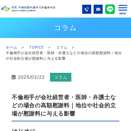
コラム
ホーム
TOPICS
コラム
不倫相手が会社経営者・医師・弁護士などの場合の高額慰謝料｜地位
や社会的立場が慰謝料に与える影響
2025/03/22
コラム
不倫相手が会社経営者・医師・弁護士な
どの場合の高額慰謝料｜地位や社会的立
場が慰謝料に与える影響