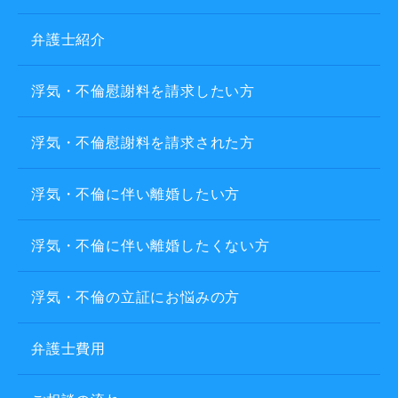
弁護士紹介
浮気・不倫慰謝料を請求したい方
浮気・不倫慰謝料を請求された方
浮気・不倫に伴い離婚したい方
浮気・不倫に伴い離婚したくない方
浮気・不倫の立証にお悩みの方
弁護士費用